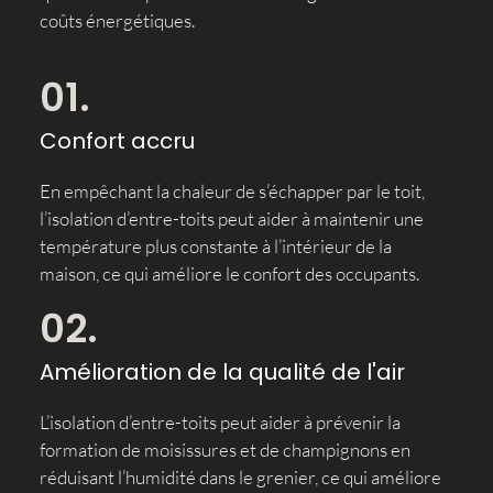
coûts énergétiques.
01.
Confort accru
En empêchant la chaleur de s’échapper par le toit,
l’isolation d’entre-toits peut aider à maintenir une
température plus constante à l’intérieur de la
maison, ce qui améliore le confort des occupants.
02.
Amélioration de la qualité de l'air
L’isolation d’entre-toits peut aider à prévenir la
formation de moisissures et de champignons en
réduisant l’humidité dans le grenier, ce qui améliore