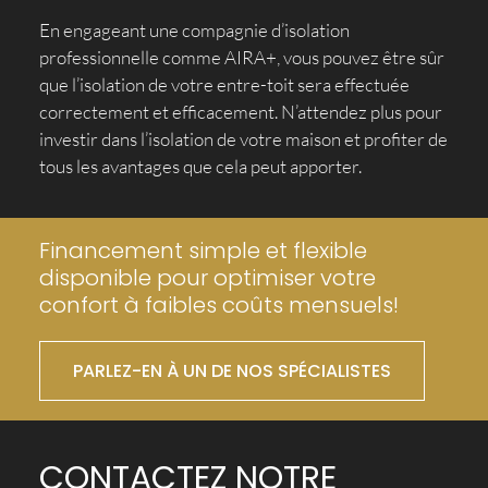
En engageant une compagnie d’isolation
professionnelle comme AIRA+, vous pouvez être sûr
que l’isolation de votre entre-toit sera effectuée
correctement et efficacement. N’attendez plus pour
investir dans l’isolation de votre maison et profiter de
tous les avantages que cela peut apporter.
Financement simple et flexible
disponible pour optimiser votre
confort à faibles coûts mensuels!
PARLEZ-EN À UN DE NOS SPÉCIALISTES
CONTACTEZ NOTRE