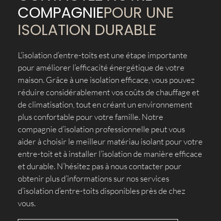
COMPAGNIE
POUR UNE
ISOLATION DURABLE
L’isolation d’entre-toits est une étape importante
pour améliorer l’efficacité énergétique de votre
maison. Grâce à une isolation efficace, vous pouvez
réduire considérablement vos coûts de chauffage et
de climatisation, tout en créant un environnement
plus confortable pour votre famille. Notre
compagnie d’isolation professionnelle peut vous
aider à choisir le meilleur matériau isolant pour votre
entre-toit et à installer l’isolation de manière efficace
et durable. N’hésitez pas à nous contacter pour
obtenir plus d’informations sur nos services
d’isolation d’entre-toits disponibles près de chez
vous.