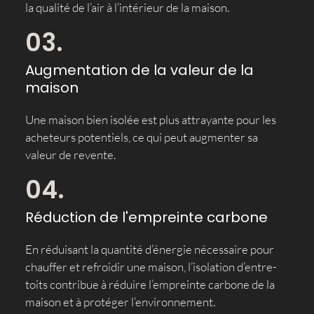
la qualité de l’air à l’intérieur de la maison.
03.
Augmentation de la valeur de la
maison
Une maison bien isolée est plus attrayante pour les
acheteurs potentiels, ce qui peut augmenter sa
valeur de revente.
04.
Réduction de l'empreinte carbone
En réduisant la quantité d’énergie nécessaire pour
chauffer et refroidir une maison, l’isolation d’entre-
toits contribue à réduire l’empreinte carbone de la
maison et à protéger l’environnement.