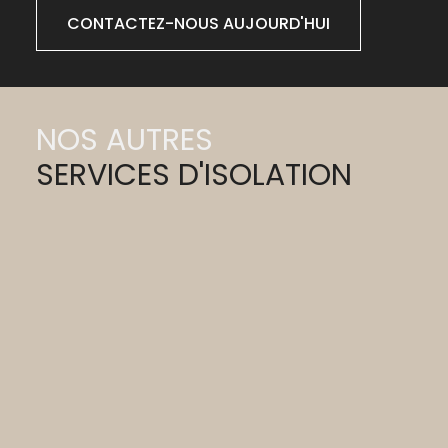
CONTACTEZ-NOUS AUJOURD'HUI
NOS AUTRES
SERVICES D'ISOLATION