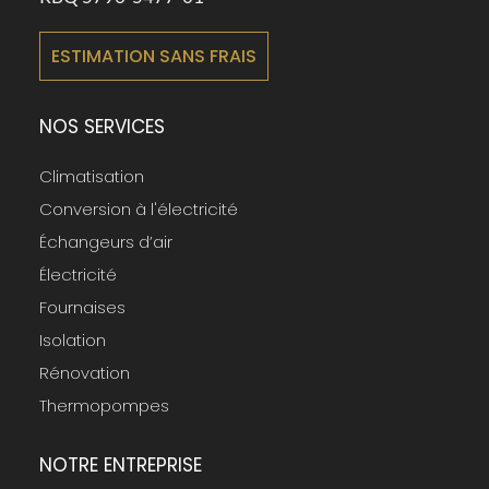
ESTIMATION SANS FRAIS
NOS SERVICES
Climatisation
Conversion à l'électricité
Échangeurs d’air
Électricité
Fournaises
Isolation
Rénovation
Thermopompes
NOTRE ENTREPRISE