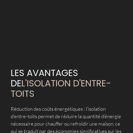
LES AVANTAGES
DE
L'ISOLATION D'ENTRE-
TOITS
Réduction des coûts énergétiques : l’isolation
d’entre-toits permet de réduire la quantité d’énergie
nécessaire pour chauffer ou refroidir une maison, ce
qui se traduit par des économies significatives sur les