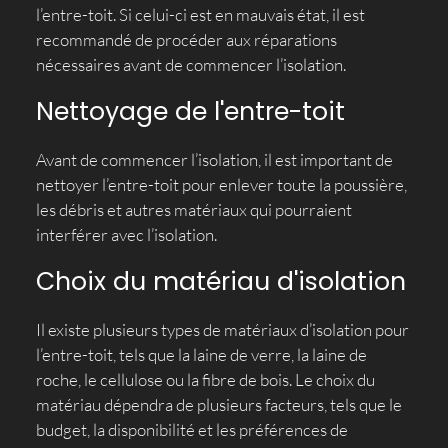
l’entre-toit. Si celui-ci est en mauvais état, il est
recommandé de procéder aux réparations
nécessaires avant de commencer l’isolation.
Nettoyage de l'entre-toit
Avant de commencer l’isolation, il est important de
nettoyer l’entre-toit pour enlever toute la poussière,
les débris et autres matériaux qui pourraient
interférer avec l’isolation.
Choix du matériau d'isolation
Il existe plusieurs types de matériaux d’isolation pour
l’entre-toit, tels que la laine de verre, la laine de
roche, le cellulose ou la fibre de bois. Le choix du
matériau dépendra de plusieurs facteurs, tels que le
budget, la disponibilité et les préférences de