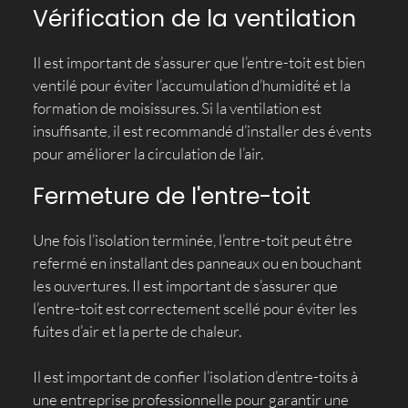
Vérification de la ventilation
Il est important de s’assurer que l’entre-toit est bien
ventilé pour éviter l’accumulation d’humidité et la
formation de moisissures. Si la ventilation est
insuffisante, il est recommandé d’installer des évents
pour améliorer la circulation de l’air.
Fermeture de l'entre-toit
Une fois l’isolation terminée, l’entre-toit peut être
refermé en installant des panneaux ou en bouchant
les ouvertures. Il est important de s’assurer que
l’entre-toit est correctement scellé pour éviter les
fuites d’air et la perte de chaleur.
Il est important de confier l’isolation d’entre-toits à
une entreprise professionnelle pour garantir une