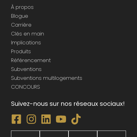
À propos
Blogue
Carrière
Clés en main
Implications
Produits
Référencement
Subventions
Subventions multilogements
CONCOURS
Suivez-nous sur nos réseaux sociaux!