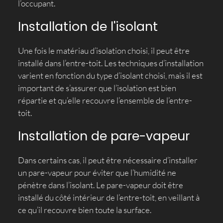
l’occupant.
Installation de l'isolant
Une fois le matériau d’isolation choisi, il peut être
installé dans l’entre-toit. Les techniques d’installation
varient en fonction du type d’isolant choisi, mais il est
important de s’assurer que l’isolation est bien
répartie et qu’elle recouvre l’ensemble de l’entre-
toit.
Installation de pare-vapeur
Dans certains cas, il peut être nécessaire d’installer
un pare-vapeur pour éviter que l’humidité ne
pénètre dans l’isolant. Le pare-vapeur doit être
installé du côté intérieur de l’entre-toit, en veillant à
ce qu’il recouvre bien toute la surface.