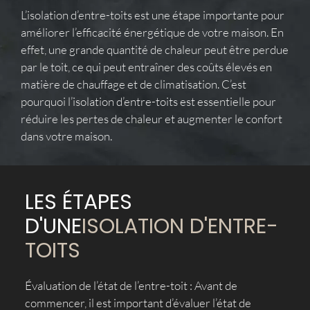
L’isolation d’entre-toits est une étape importante pour
améliorer l’efficacité énergétique de votre maison. En
effet, une grande quantité de chaleur peut être perdue
par le toit, ce qui peut entraîner des coûts élevés en
matière de chauffage et de climatisation. C’est
pourquoi l’isolation d’entre-toits est essentielle pour
réduire les pertes de chaleur et augmenter le confort
dans votre maison.
LES ÉTAPES
D'UNE
ISOLATION D'ENTRE-
TOITS
Évaluation de l’état de l’entre-toit : Avant de
commencer, il est important d’évaluer l’état de