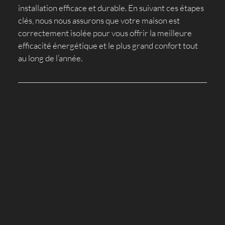
installation efficace et durable. En suivant ces étapes
clés, nous nous assurons que votre maison est
correctement isolée pour vous offrir la meilleure
efficacité énergétique et le plus grand confort tout
au long de l’année.