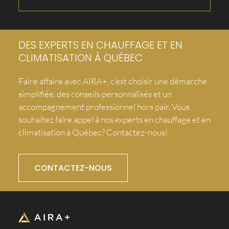
DES EXPERTS EN CHAUFFAGE ET EN
CLIMATISATION À QUÉBEC
Faire affaire avec AIRA+, c’est choisir une démarche
simplifiée, des conseils personnalisés et un
accompagnement professionnel hors pair. Vous
souhaitez faire appel à nos experts en chauffage et en
climatisation à Québec? Contactez-nous!
CONTACTEZ-NOUS