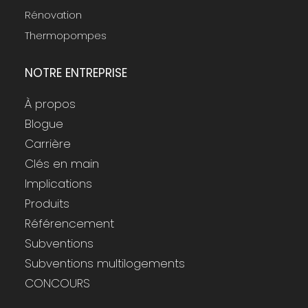
Rénovation
Thermopompes
NOTRE ENTREPRISE
À propos
Blogue
Carrière
Clés en main
Implications
Produits
Référencement
Subventions
Subventions multilogements
CONCOURS