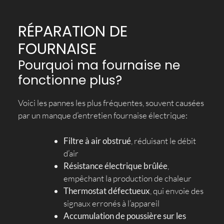
RÉPARATION DE
FOURNAISE
Pourquoi ma fournaise ne
fonctionne plus?
Voici les pannes les plus fréquentes, souvent causées
par un manque d’entretien fournaise électrique:
Filtre à air obstrué
, réduisant le débit
d’air
Résistance électrique brûlée
,
empêchant la production de chaleur
Thermostat défectueux
, qui envoie des
signaux erronés à l’appareil
Accumulation de poussière sur les