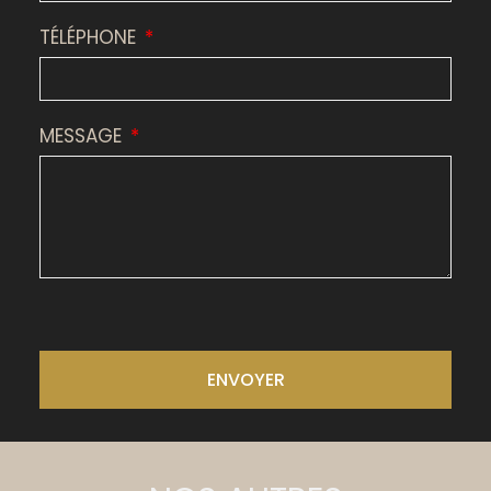
TÉLÉPHONE
MESSAGE
ENVOYER