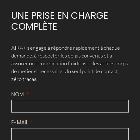
UNE PRISE EN CHARGE
COMPLÈTE
AIRA+ s’engage à répondre rapidement à chaque
demande, à respecter les délais convenus et à
assurer une coordination fluide avec les autres corps
de métier si nécessaire. Un seul point de contact,
zéro tracas.
NOM
E-MAIL