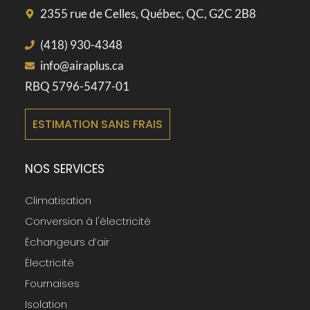
2355 rue de Celles, Québec, QC, G2C 2B8
(418) 930-4348
info@airaplus.ca
RBQ 5796-5477-01
ESTIMATION SANS FRAIS
NOS SERVICES
Climatisation
Conversion à l'électricité
Échangeurs d’air
Électricité
Fournaises
Isolation