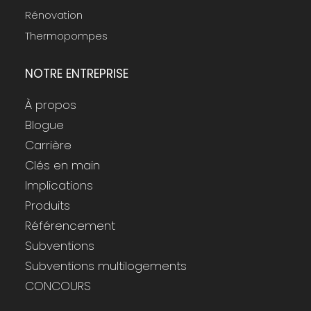
Rénovation
Thermopompes
NOTRE ENTREPRISE
À propos
Blogue
Carrière
Clés en main
Implications
Produits
Référencement
Subventions
Subventions multilogements
CONCOURS