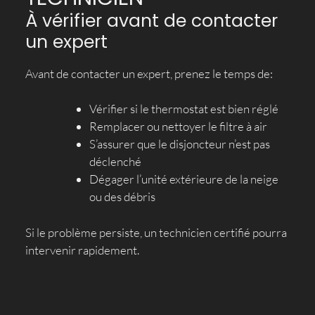
À vérifier avant de contacter
un expert
Avant de contacter un expert, prenez le temps de:
Vérifier si le thermostat est bien réglé
Remplacer ou nettoyer le filtre à air
S’assurer que le disjoncteur n’est pas
déclenché
Dégager l’unité extérieure de la neige
ou des débris
Si le problème persiste, un technicien certifié pourra
intervenir rapidement.