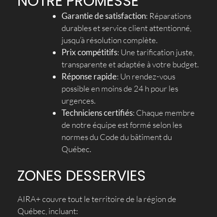
NOTRE PROMESSE
Garantie de satisfaction
: Réparations
durables et service client attentionné,
jusqu’à résolution complète.
Prix compétitifs
: Une tarification juste,
transparente et adaptée à votre budget.
Réponse rapide
: Un rendez-vous
possible en moins de 24 h pour les
urgences.
Techniciens certifiés
: Chaque membre
de notre équipe est formé selon les
normes du Code du bâtiment du
Québec.
ZONES DESSERVIES
AIRA+ couvre tout le territoire de la région de
Québec, incluant: