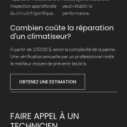
inspection approfondie
peut rétablir la
du circuit frigorifique.
performance.
Combien coûte la réparation
d'un climatiseur?
À partir de 150,00 $, selon la complexité de la panne.
Une vérification annuelle par un professionnel reste
le meilleur moyen de prévenir les bris.
OBTENEZ UNE ESTIMATION
FAIRE APPEL À UN
TECHNICIEN