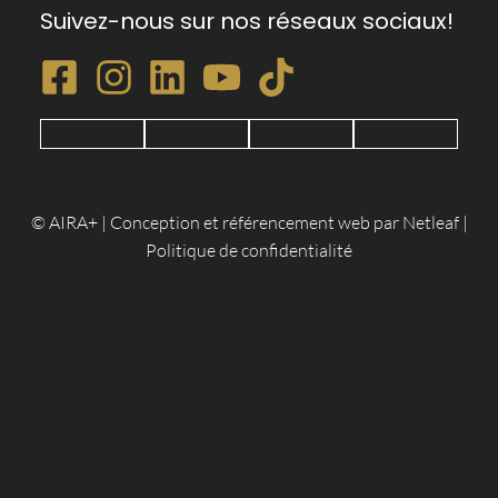
Suivez-nous sur nos réseaux sociaux!
© AIRA+ | Conception et référencement web par Netleaf |
Politique de confidentialité