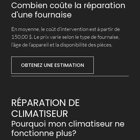
Combien coûte la réparation
d'une fournaise
En moyenne, le coût d’intervention est à partir de
150,00 $. Le prix varie selon le type de fournaise,
l’âge de l’appareil et la disponibilité des pièces.
OBTENEZ UNE ESTIMATION
RÉPARATION DE
CLIMATISEUR
Pourquoi mon climatiseur ne
fonctionne plus?