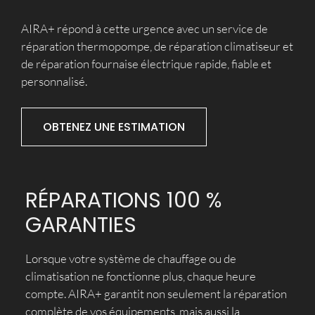
AIRA+ répond à cette urgence avec un service de
réparation thermopompe, de réparation climatiseur et
de réparation fournaise électrique rapide, fiable et
personnalisé.
OBTENEZ UNE ESTIMATION
RÉPARATIONS 100 %
GARANTIES
Lorsque votre système de chauffage ou de
climatisation ne fonctionne plus, chaque heure
compte. AIRA+ garantit non seulement la réparation
complète de vos équipements, mais aussi la