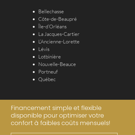
Bellechasse
Côte-de-Beaupré
Île-d’Orléans
La Jacques-Cartier
L’Ancienne-Lorette
Lévis
Lotbinière
Nouvelle-Beauce
Portneuf
Québec
Financement simple et flexible
disponible pour optimiser votre
confort à faibles coûts mensuels!