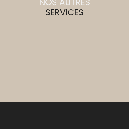
NOS AUTRES
SERVICES