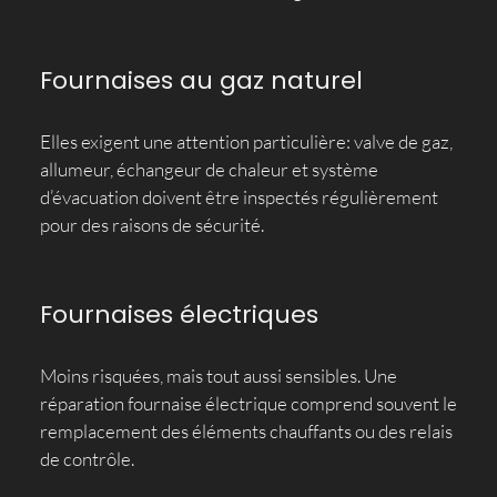
Fournaises au gaz naturel
Elles exigent une attention particulière: valve de gaz,
allumeur, échangeur de chaleur et système
d’évacuation doivent être inspectés régulièrement
pour des raisons de sécurité.
Fournaises électriques
Moins risquées, mais tout aussi sensibles. Une
réparation fournaise électrique comprend souvent le
remplacement des éléments chauffants ou des relais
de contrôle.