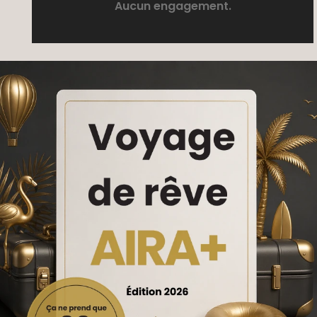
Aucun engagement.