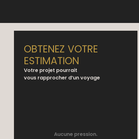
OBTENEZ VOTRE
ESTIMATION
Votre projet pourrait
vous rapprocher d’un voyage
Aucune pression.