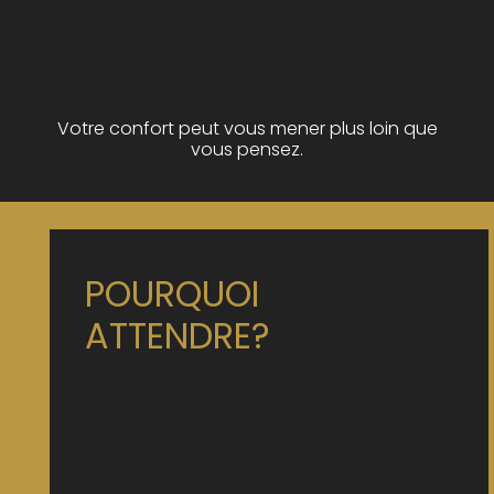
Votre confort peut vous mener plus loin que
vous pensez.
POURQUOI
ATTENDRE?