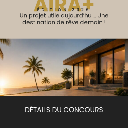
AIRA+
ÉDITION 2026
Un projet utile aujourd’hui… Une
destination de rêve demain !
DÉTAILS DU CONCOURS