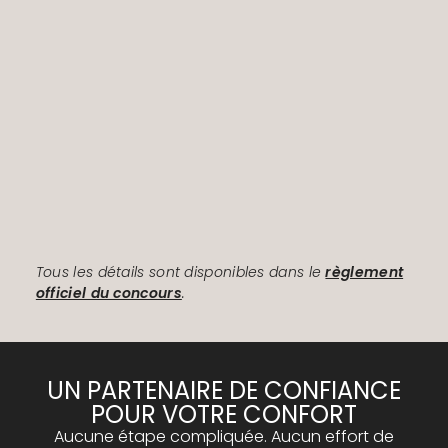
Tous les détails sont disponibles dans le
règlement
officiel du concours
.
UN PARTENAIRE DE CONFIANCE
POUR VOTRE CONFORT
Aucune étape compliquée. Aucun effort de