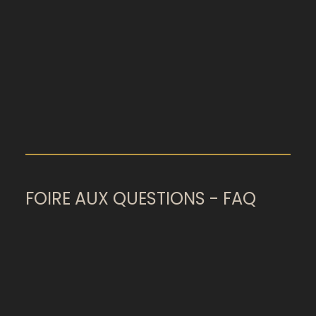
FOIRE AUX QUESTIONS - FAQ