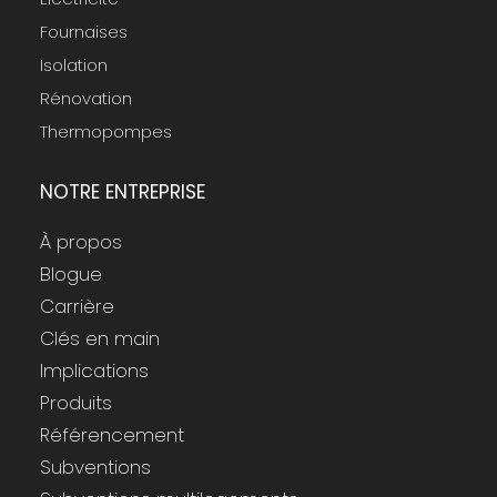
Fournaises
Isolation
Rénovation
Thermopompes
NOTRE ENTREPRISE
À propos
Blogue
Carrière
Clés en main
Implications
Produits
Référencement
Subventions