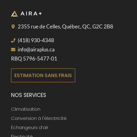
2355 rue de Celles, Québec, QC, G2C 2B8
(418) 930-4348
info@airaplus.ca
RBQ 5796-5477-01
ESTIMATION SANS FRAIS
NOS SERVICES
Climatisation
Conversion à l'électricité
Échangeurs d’air
Électricité