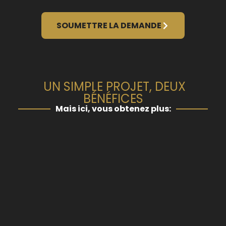
SOUMETTRE LA DEMANDE
UN SIMPLE PROJET, DEUX
BÉNÉFICES
Mais ici, vous obtenez plus: