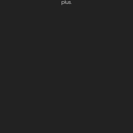
plus.