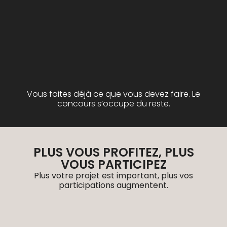
Vous faites déjà ce que vous devez faire. Le
concours s’occupe du reste.
PLUS VOUS PROFITEZ, PLUS
VOUS PARTICIPEZ
Plus votre projet est important, plus vos
participations augmentent.