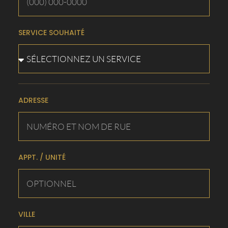
SERVICE SOUHAITÉ
ADRESSE
APPT. / UNITÉ
VILLE