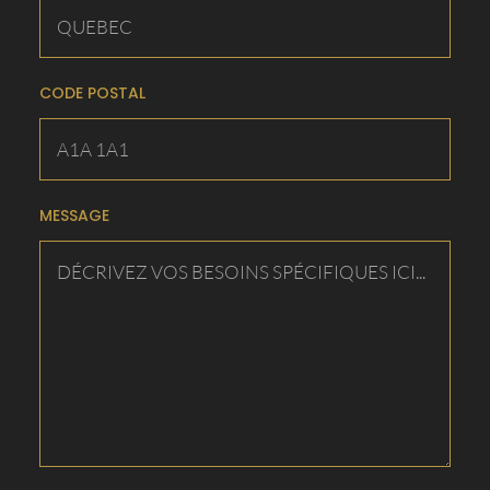
CODE POSTAL
MESSAGE