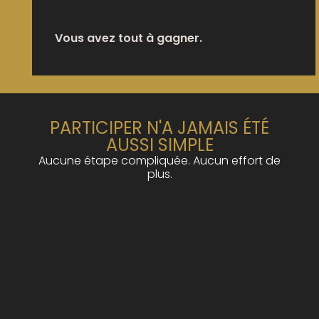
Vous avez tout à gagner.
PARTICIPER N'A JAMAIS ÉTÉ
AUSSI SIMPLE
Aucune étape compliquée. Aucun effort de
plus.