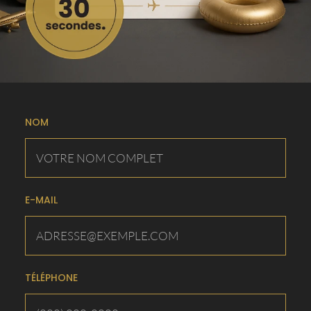
NOM
E-MAIL
TÉLÉPHONE