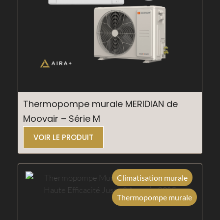
Thermopompe murale MERIDIAN de
Moovair – Série M
VOIR LE PRODUIT
Climatisation murale
Thermopompe murale