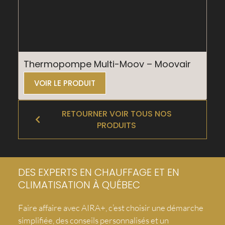
Thermopompe Multi-Moov – Moovair
VOIR LE PRODUIT
RETOURNER VOIR TOUS NOS
PRODUITS
DES EXPERTS EN CHAUFFAGE ET EN
CLIMATISATION À QUÉBEC
Faire affaire avec AIRA+, c’est choisir une démarche
simplifiée, des conseils personnalisés et un