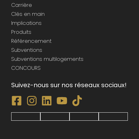
Carrière
Clés en main
Implications
Produits
Référencement
Subventions
Subventions multilogements
CONCOURS
Suivez-nous sur nos réseaux sociaux!