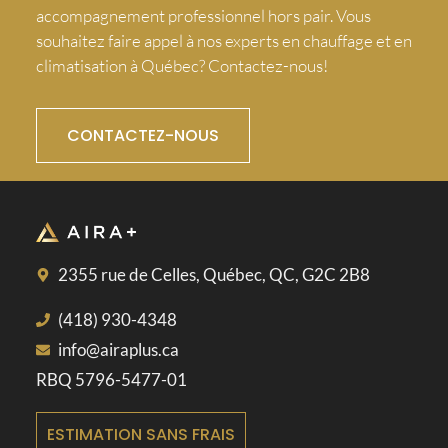
accompagnement professionnel hors pair. Vous
souhaitez faire appel à nos experts en chauffage et en
climatisation à Québec? Contactez-nous!
CONTACTEZ-NOUS
2355 rue de Celles, Québec, QC, G2C 2B8
(418) 930-4348
info@airaplus.ca
RBQ 5796-5477-01
ESTIMATION SANS FRAIS