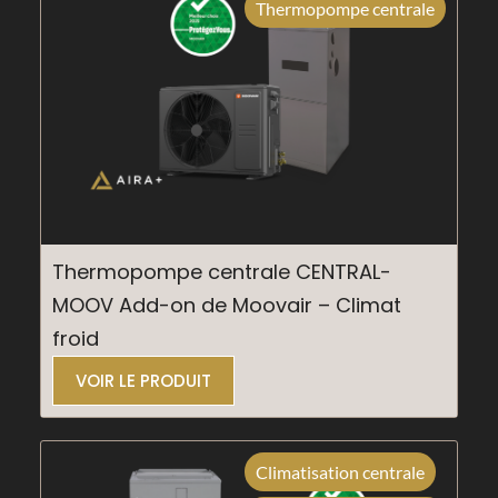
Thermopompe centrale
Thermopompe centrale CENTRAL-
MOOV Add-on de Moovair – Climat
froid
VOIR LE PRODUIT
Climatisation centrale