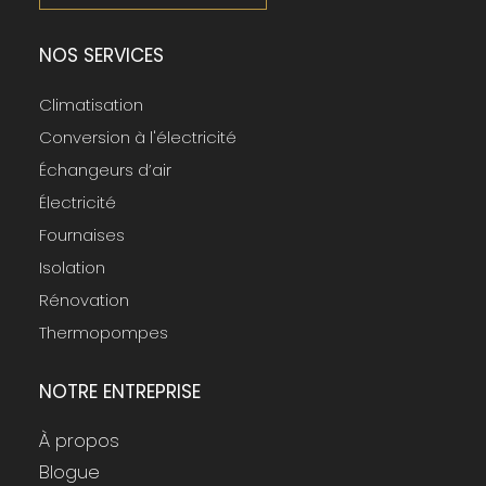
NOS SERVICES
Climatisation
Conversion à l'électricité
Échangeurs d’air
Électricité
Fournaises
Isolation
Rénovation
Thermopompes
NOTRE ENTREPRISE
À propos
Blogue