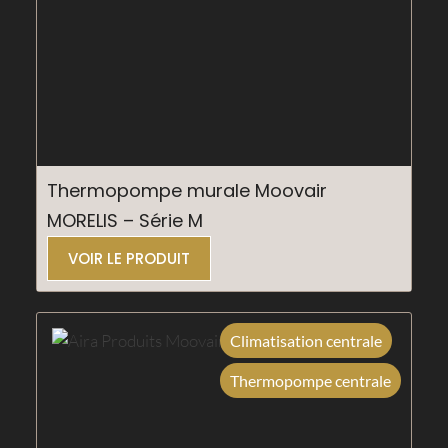
Thermopompe murale Moovair
MORELIS – Série M
VOIR LE PRODUIT
Climatisation centrale
Thermopompe centrale