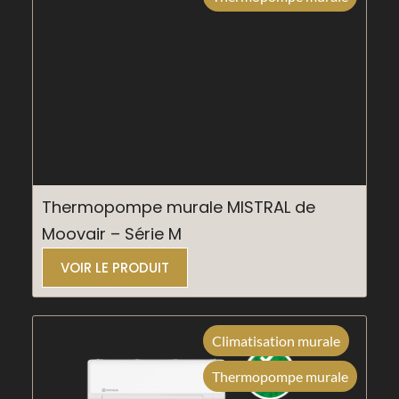
Thermopompe murale MISTRAL de
Moovair – Série M
VOIR LE PRODUIT
Climatisation murale
Thermopompe murale