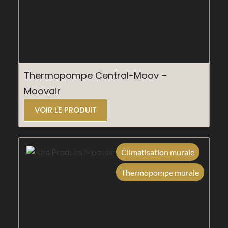
Thermopompe Central-Moov –
Moovair
VOIR LE PRODUIT
Climatisation murale
Thermopompe murale