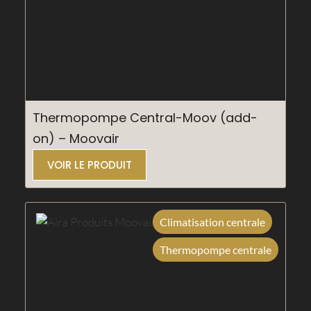
Thermopompe Central-Moov (add-
on) – Moovair
VOIR LE PRODUIT
Climatisation centrale
Thermopompe centrale