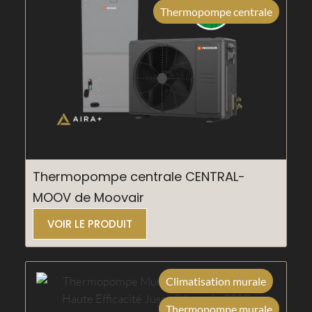
Thermopompe centrale
Thermopompe centrale CENTRAL-
MOOV de Moovair
VOIR LE PRODUIT
Climatisation murale
Thermopompe murale